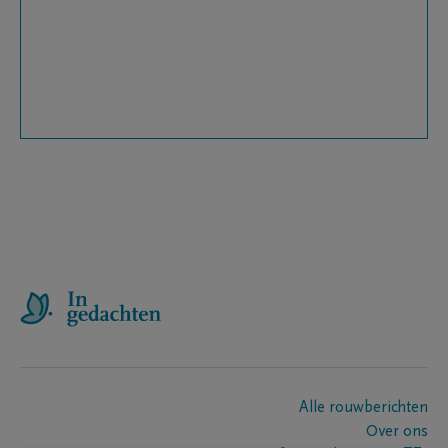
Alle rouwberichten
Over ons