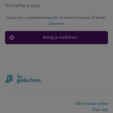
Woonachtig te
Genk
Stuur een condoléancebericht, brand een kaarsje of bestel
bloemen
Betuig je medeleven
Alle rouwberichten
Over ons