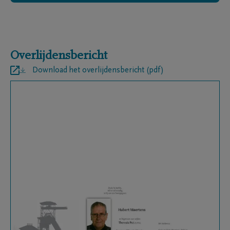
Overlijdensbericht
Download het overlijdensbericht (pdf)