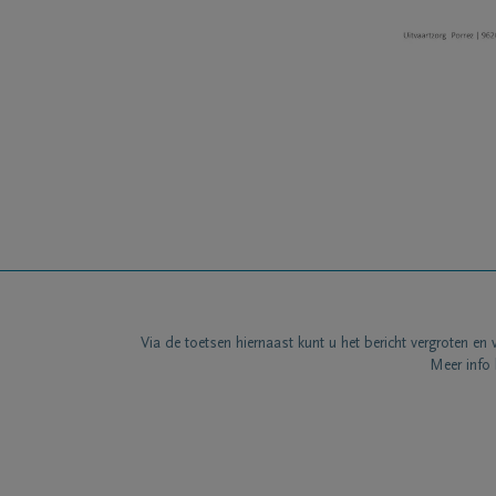
Via de toetsen hiernaast kunt u het bericht vergroten en 
Meer info 