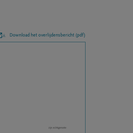
Download het overlijdensbericht (pdf)