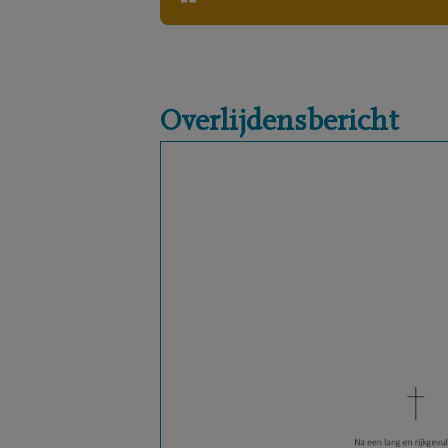
Overlijdensbericht