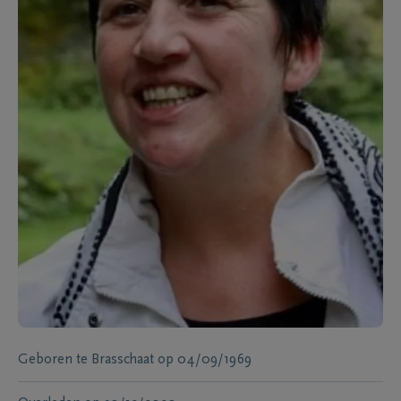
Geboren te
Brasschaat
op
04/09/1969