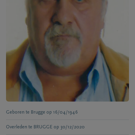
Geboren te
Brugge
op
16/04/1946
Overleden te
BRUGGE
op
30/12/2020