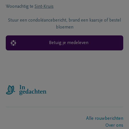
Woonachtig te
Sint-Kruis
Stuur een condoléancebericht, brand een kaarsje of bestel
bloemen
Betuig je medeleven
Alle rouwberichten
Over ons