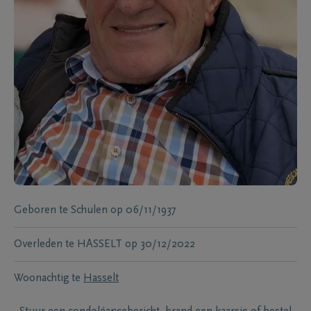
Geboren te
Schulen
op
06/11/1937
Overleden te
HASSELT
op
30/12/2022
Woonachtig te
Hasselt