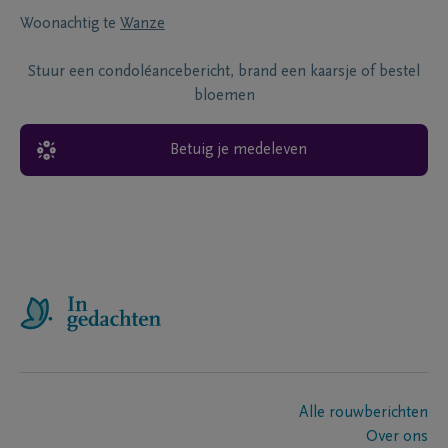
Woonachtig te
Wanze
Stuur een condoléancebericht, brand een kaarsje of bestel
bloemen
Betuig je medeleven
Alle rouwberichten
Over ons