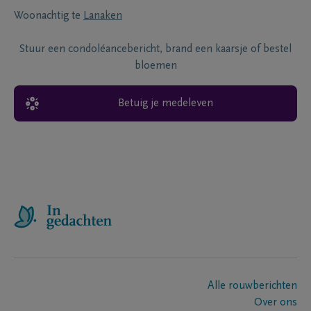
Woonachtig te
Lanaken
Stuur een condoléancebericht, brand een kaarsje of bestel
bloemen
Betuig je medeleven
Alle rouwberichten
Over ons