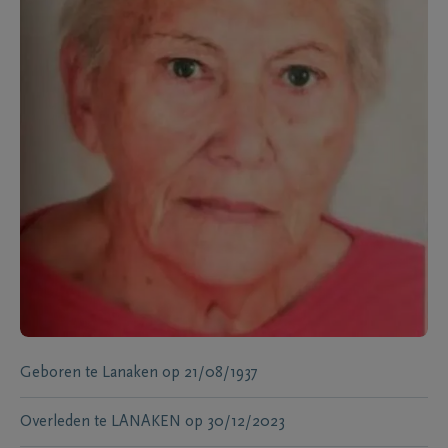
Geboren te
Lanaken
op
21/08/1937
Overleden te
LANAKEN
op
30/12/2023