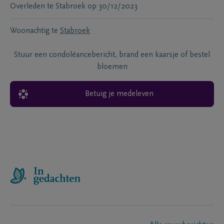
Overleden te
Stabroek
op
30/12/2023
Woonachtig te
Stabroek
Stuur een condoléancebericht, brand een kaarsje of bestel
bloemen
Betuig je medeleven