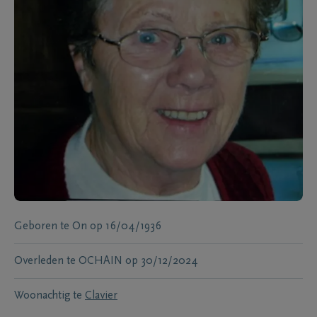
Geboren te
On
op
16/04/1936
Overleden te
OCHAIN
op
30/12/2024
Woonachtig te
Clavier