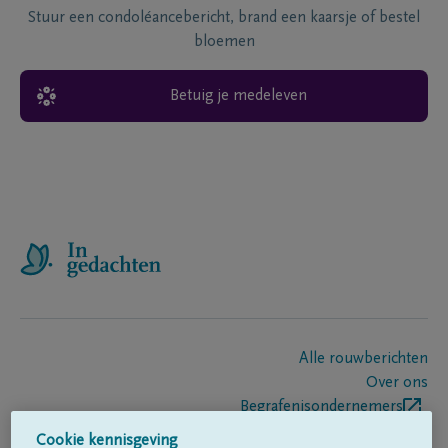
Stuur een condoléancebericht, brand een kaarsje of bestel
bloemen
Betuig je medeleven
Alle rouwberichten
Over ons
Begrafenisondernemers
Contact
Cookie kennisgeving