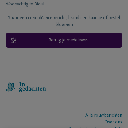
Woonachtig te
Bioul
Stuur een condoléancebericht, brand een kaarsje of bestel
bloemen
Betuig je medeleven
Alle rouwberichten
Over ons