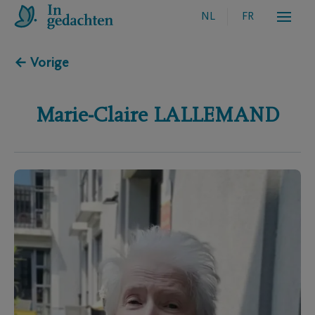
NL
FR
← Vorige
Marie-Claire
LALLEMAND