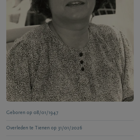
Geboren
op
08/01/1947
Overleden te
Tienen
op
31/01/2026