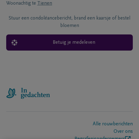
Woonachtig te
Tienen
Stuur een condoléancebericht, brand een kaarsje of bestel
bloemen
Betuig je medeleven
Alle rouwberichten
Over ons