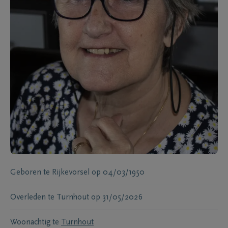
Geboren te
Rijkevorsel
op
04/03/1950
Overleden te
Turnhout
op
31/05/2026
Woonachtig te
Turnhout