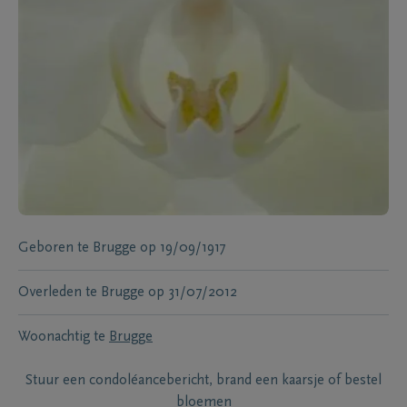
Geboren te
Brugge
op
19/09/1917
Overleden te
Brugge
op
31/07/2012
Woonachtig te
Brugge
Stuur een condoléancebericht, brand een kaarsje of bestel
bloemen