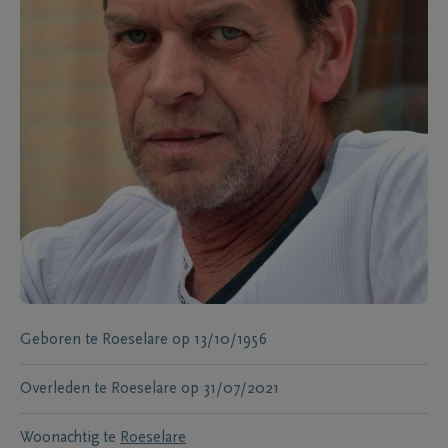
Geboren te
Roeselare
op
13/10/1956
Overleden te
Roeselare
op
31/07/2021
Woonachtig te
Roeselare