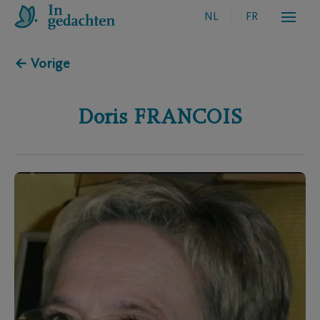
NL
FR
← Vorige
Doris
FRANCOIS