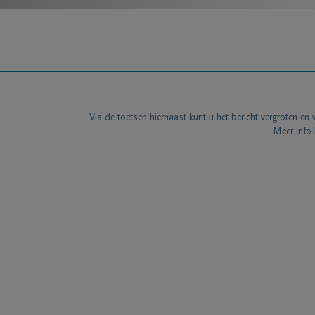
Via de toetsen hiernaast kunt u het bericht vergroten en 
Meer info 