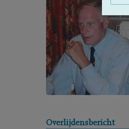
Overlijdensbericht