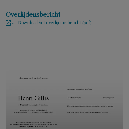
Overlijdensbericht
Download het overlijdensbericht (pdf)