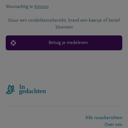
Woonachtig te
Kinrooi
Stuur een condoléancebericht, brand een kaarsje of bestel
bloemen
Betuig je medeleven
Alle rouwberichten
Over ons