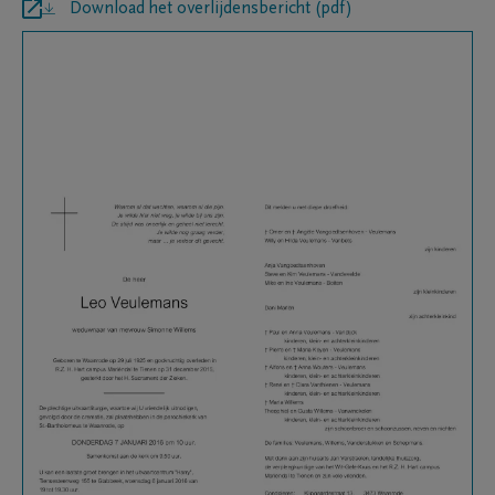
Download het overlijdensbericht (pdf)