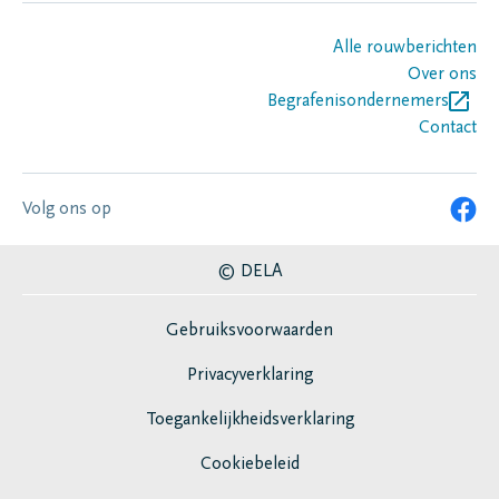
Alle rouwberichten
Over ons
Begrafenisondernemers
Contact
Volg ons op
© DELA
Gebruiksvoorwaarden
Privacyverklaring
Toegankelijkheidsverklaring
Cookiebeleid