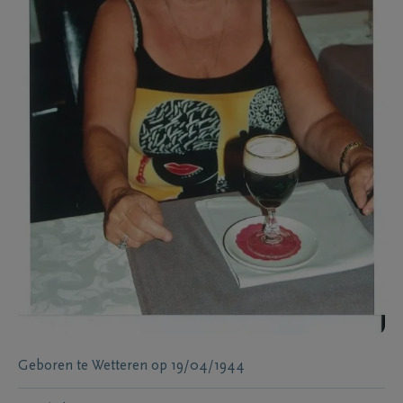
Geboren te
Wetteren
op
19/04/1944