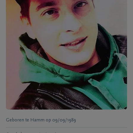
Geboren te
Hamm
op
09/09/1989