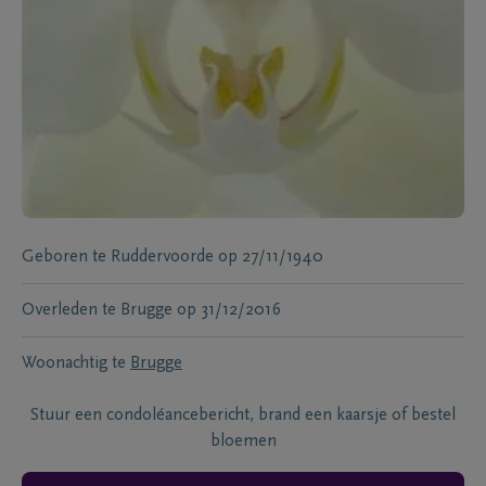
Geboren te
Ruddervoorde
op
27/11/1940
Overleden te
Brugge
op
31/12/2016
Woonachtig te
Brugge
Stuur een condoléancebericht, brand een kaarsje of bestel
bloemen