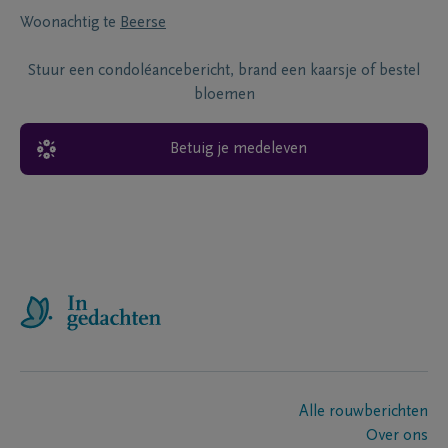
Woonachtig te
Beerse
Stuur een condoléancebericht, brand een kaarsje of bestel
bloemen
Betuig je medeleven
Alle rouwberichten
Over ons