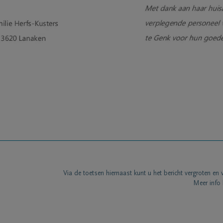
Via de toetsen hiernaast kunt u het bericht vergroten en 
Meer info 