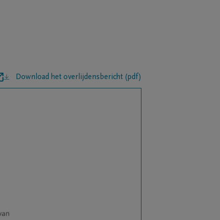
Download het overlijdensbericht (pdf)