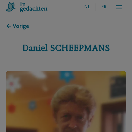
NL
FR
← Vorige
Daniel
SCHEEPMANS