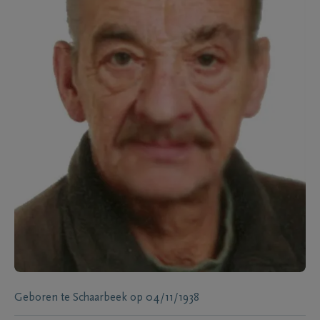
Geboren te
Schaarbeek
op
04/11/1938