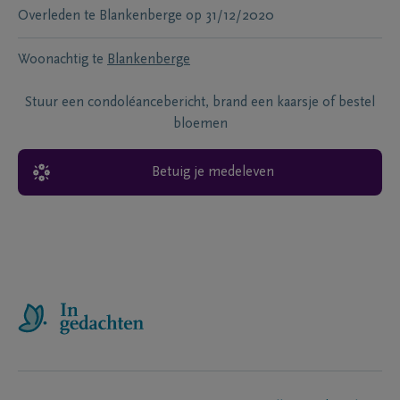
Overleden te
Blankenberge
op
31/12/2020
Woonachtig te
Blankenberge
Stuur een condoléancebericht, brand een kaarsje of bestel
bloemen
Betuig je medeleven