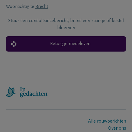
Woonachtig te
Brecht
Stuur een condoléancebericht, brand een kaarsje of bestel
bloemen
Betuig je medeleven
Alle rouwberichten
Over ons