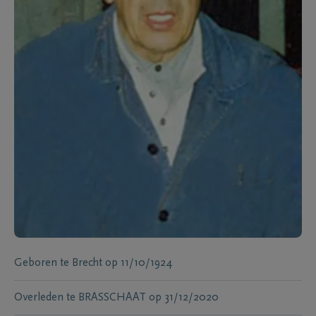
Geboren te
Brecht
op
11/10/1924
Overleden te
BRASSCHAAT
op
31/12/2020