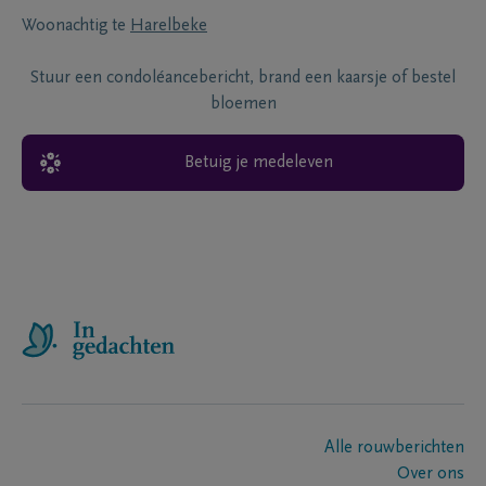
Woonachtig te
Harelbeke
Stuur een condoléancebericht, brand een kaarsje of bestel
bloemen
Betuig je medeleven
Alle rouwberichten
Over ons