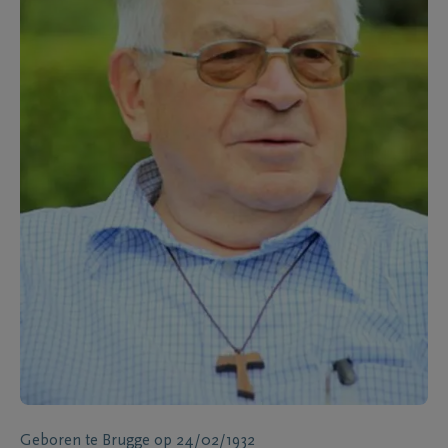
Geboren te
Brugge
op
24/02/1932