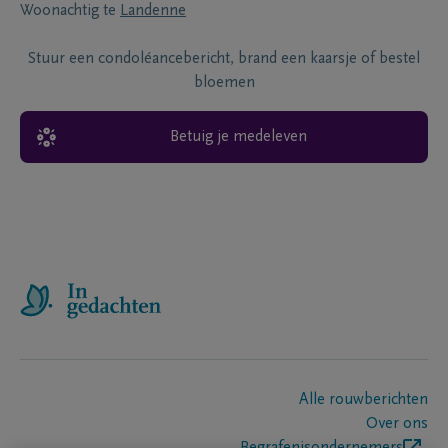
Woonachtig te
Landenne
Stuur een condoléancebericht, brand een kaarsje of bestel
bloemen
Betuig je medeleven
Alle rouwberichten
Over ons
Begrafenisondernemers