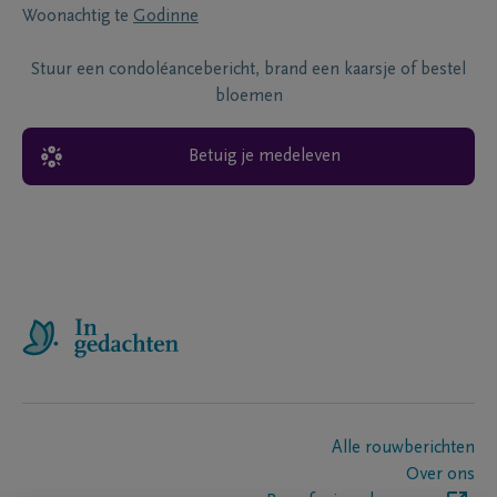
Woonachtig te
Godinne
Stuur een condoléancebericht, brand een kaarsje of bestel
bloemen
Betuig je medeleven
Alle rouwberichten
Over ons