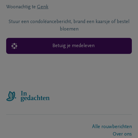
Woonachtig te
Genk
Stuur een condoléancebericht, brand een kaarsje of bestel
bloemen
Betuig je medeleven
Alle rouwberichten
Over ons