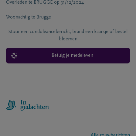
Overleden te
BRUGGE
op
31/12/2024
Woonachtig te
Brugge
Stuur een condoléancebericht, brand een kaarsje of bestel
bloemen
Betuig je medeleven
Alle rouwberichten