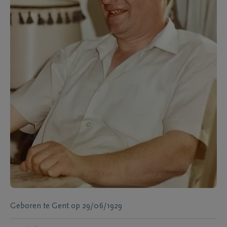
Geboren te
Gent
op
29/06/1929