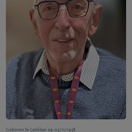
Geboren te
Lanklaar
op
03/11/1938