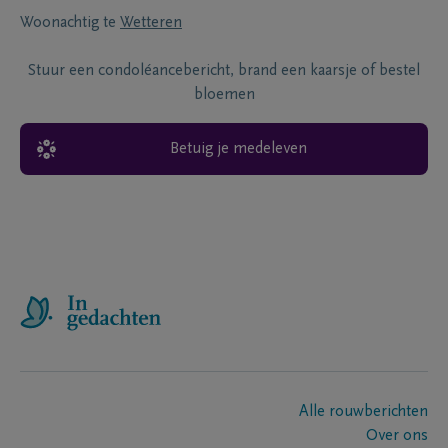
Woonachtig te
Wetteren
Stuur een condoléancebericht, brand een kaarsje of bestel
bloemen
Betuig je medeleven
Alle rouwberichten
Over ons