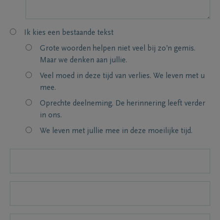
Ik kies een bestaande tekst
Grote woorden helpen niet veel bij zo’n gemis.
Maar we denken aan jullie.
Veel moed in deze tijd van verlies. We leven met u
mee.
Oprechte deelneming. De herinnering leeft verder
in ons.
We leven met jullie mee in deze moeilijke tijd.