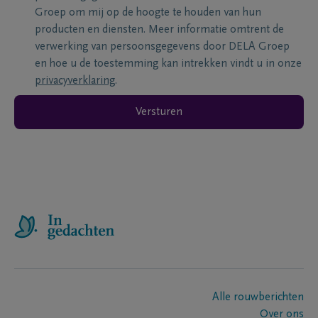
Groep om mij op de hoogte te houden van hun
producten en diensten. Meer informatie omtrent de
verwerking van persoonsgegevens door DELA Groep
en hoe u de toestemming kan intrekken vindt u in onze
privacyverklaring
.
Versturen
Alle rouwberichten
Over ons