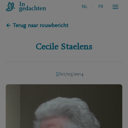
NL
FR
← Terug naar rouwbericht
Cecile
Staelens
01/03/2014