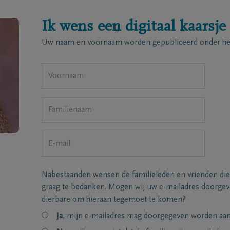
Ik wens een digitaal kaarsje
Uw naam en voornaam worden gepubliceerd onder het
Nabestaanden wensen de familieleden en vrienden die
graag te bedanken. Mogen wij uw e-mailadres doorgeve
dierbare om hieraan tegemoet te komen?
Ja
, mijn e-mailadres mag doorgegeven worden aan 