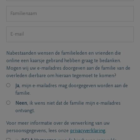
Nabestaanden wensen de familieleden en vrienden die
online een kaarsje gebrand hebben graag te bedanken.
Mogen wij uw e-mailadres doorgeven aan de familie van de
overleden dierbare om hieraan tegemoet te komen?
Ja
, mijn e-mailadres mag doorgegeven worden aan de
familie.
Neen
, ik wens niet dat de familie mijn e-mailadres
ontvangt.
Voor meer informatie over de verwerking van uw
persoonsgegevens, lees onze
privacyverklaring
.