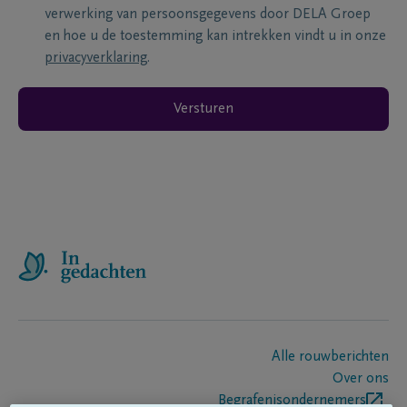
verwerking van persoonsgegevens door DELA Groep
en hoe u de toestemming kan intrekken vindt u in onze
privacyverklaring
.
Versturen
Alle rouwberichten
Over ons
Begrafenisondernemers