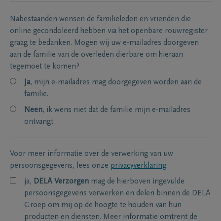
Nabestaanden wensen de familieleden en vrienden die
online gecondoleerd hebben via het openbare rouwregister
graag te bedanken. Mogen wij uw e-mailadres doorgeven
aan de familie van de overleden dierbare om hieraan
tegemoet te komen?
Ja
, mijn e-mailadres mag doorgegeven worden aan de
familie.
Neen
, ik wens niet dat de familie mijn e-mailadres
ontvangt.
Voor meer informatie over de verwerking van uw
persoonsgegevens, lees onze
privacyverklaring
.
ja,
DELA Verzorgen
mag de hierboven ingevulde
persoonsgegevens verwerken en delen binnen de DELA
Groep om mij op de hoogte te houden van hun
producten en diensten. Meer informatie omtrent de