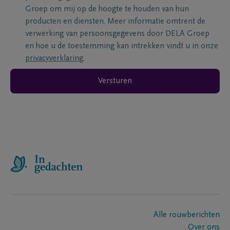
Groep om mij op de hoogte te houden van hun
producten en diensten. Meer informatie omtrent de
verwerking van persoonsgegevens door DELA Groep
en hoe u de toestemming kan intrekken vindt u in onze
privacyverklaring
.
Versturen
Alle rouwberichten
Over ons