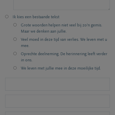
Ik kies een bestaande tekst
Grote woorden helpen niet veel bij zo’n gemis.
Maar we denken aan jullie.
Veel moed in deze tijd van verlies. We leven met u
mee.
Oprechte deelneming. De herinnering leeft verder
in ons.
We leven met jullie mee in deze moeilijke tijd.