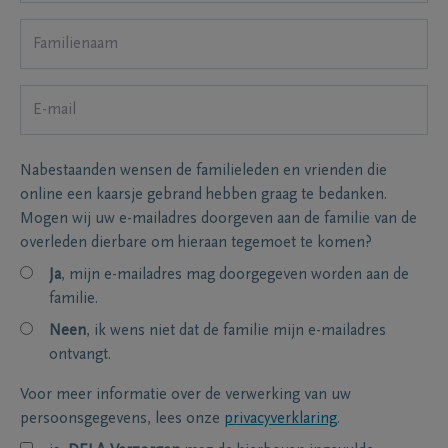
Nabestaanden wensen de familieleden en vrienden die
online een kaarsje gebrand hebben graag te bedanken.
Mogen wij uw e-mailadres doorgeven aan de familie van de
overleden dierbare om hieraan tegemoet te komen?
Ja
, mijn e-mailadres mag doorgegeven worden aan de
familie.
Neen
, ik wens niet dat de familie mijn e-mailadres
ontvangt.
Voor meer informatie over de verwerking van uw
persoonsgegevens, lees onze
privacyverklaring
.