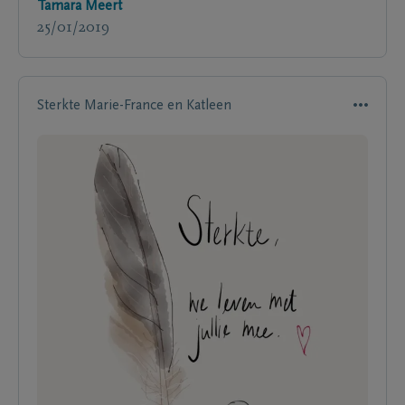
Tamara Meert
25/01/2019
Sterkte Marie-France en Katleen