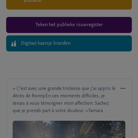
Teken het publieke rouwregister
Digitaal kaarsje branden
« C’est avec une grande tristesse que j’ai appris le
décès de Ronny.En ces moments difficiles, je
tenais à vous témoigner mon affection. Sachez
que je prends part à votre douleur. »Tamara