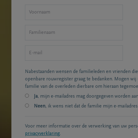
Nabestaanden wensen de familieleden en vrienden die
openbare rouwregister graag te bedanken. Mogen wij
familie van de overleden dierbare om hieraan tegemo
Ja
, mijn e-mailadres mag doorgegeven worden aan 
Neen
, ik wens niet dat de familie mijn e-mailadres
Voor meer informatie over de verwerking van uw per
privacyverklaring
.