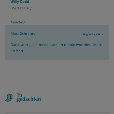
Willy David
05/04/2017
Reacties
Marc Schreurs
05/04/2017
Dank voor jullie medeleven en mooie woorden. Marc
en Ann