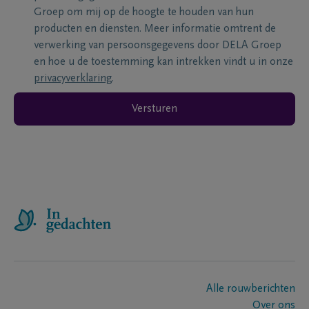
Groep om mij op de hoogte te houden van hun
producten en diensten. Meer informatie omtrent de
verwerking van persoonsgegevens door DELA Groep
en hoe u de toestemming kan intrekken vindt u in onze
privacyverklaring
.
Versturen
Alle rouwberichten
Over ons