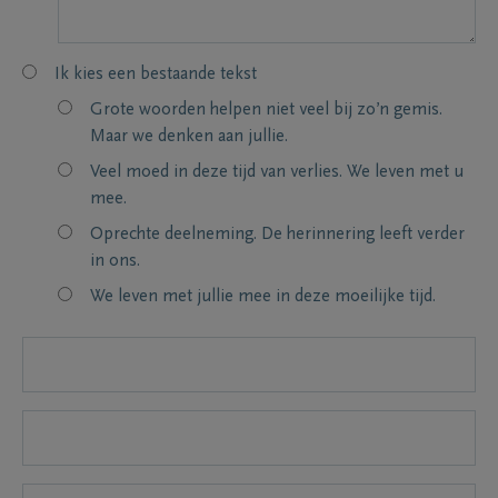
Ik kies een bestaande tekst
Grote woorden helpen niet veel bij zo’n gemis.
Maar we denken aan jullie.
Veel moed in deze tijd van verlies. We leven met u
mee.
Oprechte deelneming. De herinnering leeft verder
in ons.
We leven met jullie mee in deze moeilijke tijd.